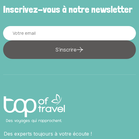
Inscrivez-vous à notre newsletter
S’inscrire
Des experts toujours à votre écoute !