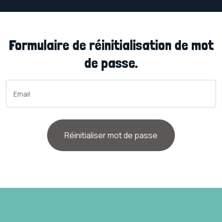
Formulaire de réinitialisation de mot
de passe.
Réinitialiser mot de passe