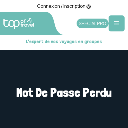
Connexion / Inscription
SPECIAL PRO
L'expert de vos voyages en groupes
Mot De Passe Perdu