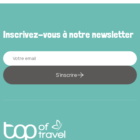
Inscrivez-vous à notre newsletter
S’inscrire