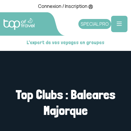
Connexion / Inscription
SPECIAL PRO
L'expert de vos voyages en groupes
Top Clubs : Baleares
Majorque