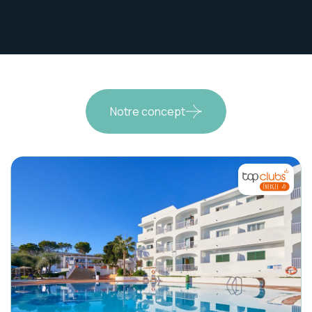
Notre concept